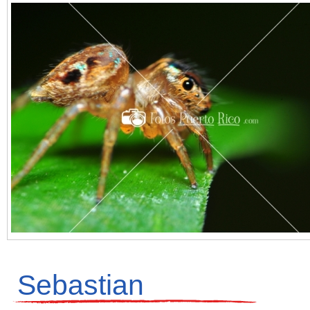
Sebastian