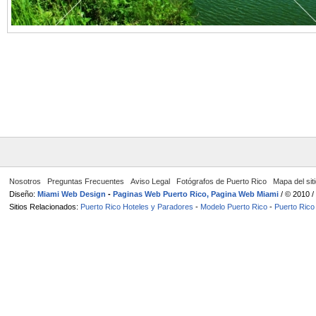
Nosotros
Preguntas Frecuentes
Aviso Legal
Fotógrafos de Puerto Rico
Mapa del sit
Diseño:
Miami Web Design
-
Paginas Web Puerto Rico, Pagina Web Miami
/ © 2010 
Sitios Relacionados:
Puerto Rico Hoteles y Paradores
-
Modelo Puerto Rico
-
Puerto Rico