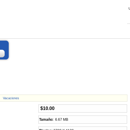
Vacaciones
$10.00
Tamaño:
6.67 MB