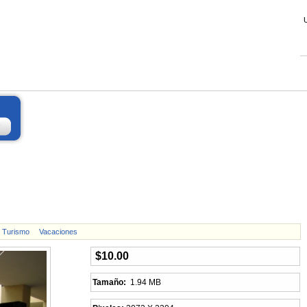
Turismo
Vacaciones
$10.00
Tamaño:
1.94 MB