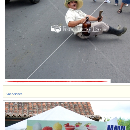
Vacaciones