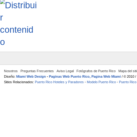
Nosotros
Preguntas Frecuentes
Aviso Legal
Fotógrafos de Puerto Rico
Mapa del sit
Diseño:
Miami Web Design
-
Paginas Web Puerto Rico, Pagina Web Miami
/ © 2010 
Sitios Relacionados:
Puerto Rico Hoteles y Paradores
-
Modelo Puerto Rico
-
Puerto Rico