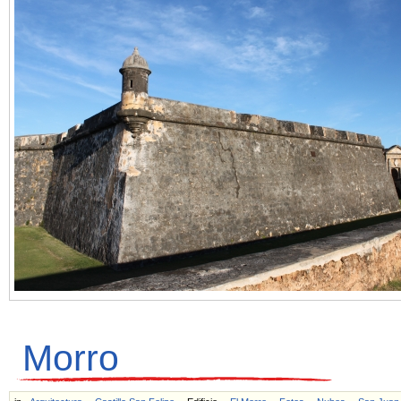
Morro