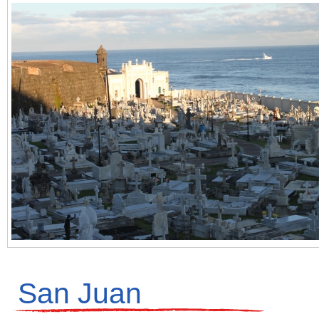
San Juan