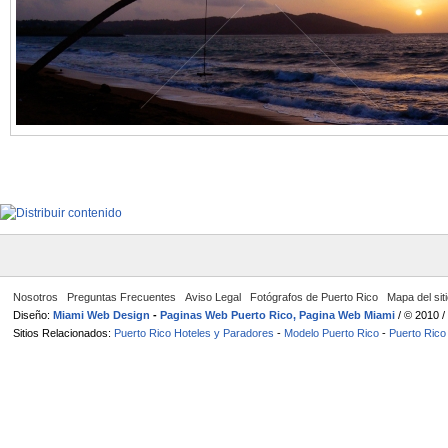
Nosotros
Preguntas Frecuentes
Aviso Legal
Fotógrafos de Puerto Rico
Mapa del sit
Diseño:
Miami Web Design
-
Paginas Web Puerto Rico, Pagina Web Miami
/ © 2010 
Sitios Relacionados:
Puerto Rico Hoteles y Paradores
-
Modelo Puerto Rico
-
Puerto Rico