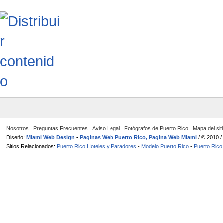
Nosotros
Preguntas Frecuentes
Aviso Legal
Fotógrafos de Puerto Rico
Mapa del sit
Diseño:
Miami Web Design
-
Paginas Web Puerto Rico, Pagina Web Miami
/ © 2010 
Sitios Relacionados:
Puerto Rico Hoteles y Paradores
-
Modelo Puerto Rico
-
Puerto Rico