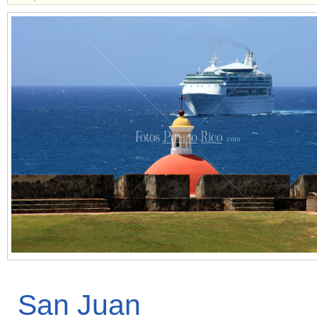
San Juan