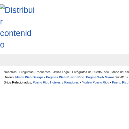
Nosotros
Preguntas Frecuentes
Aviso Legal
Fotógrafos de Puerto Rico
Mapa del sit
Diseño:
Miami Web Design
-
Paginas Web Puerto Rico, Pagina Web Miami
/ © 2010 
Sitios Relacionados:
Puerto Rico Hoteles y Paradores
-
Modelo Puerto Rico
-
Puerto Rico