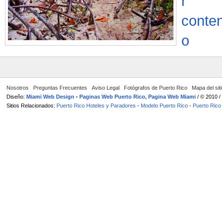
Nosotros
Preguntas Frecuentes
Aviso Legal
Fotógrafos de Puerto Rico
Mapa del sit
Diseño:
Miami Web Design
-
Paginas Web Puerto Rico, Pagina Web Miami
/ © 2010 
Sitios Relacionados:
Puerto Rico Hoteles y Paradores
-
Modelo Puerto Rico
-
Puerto Rico