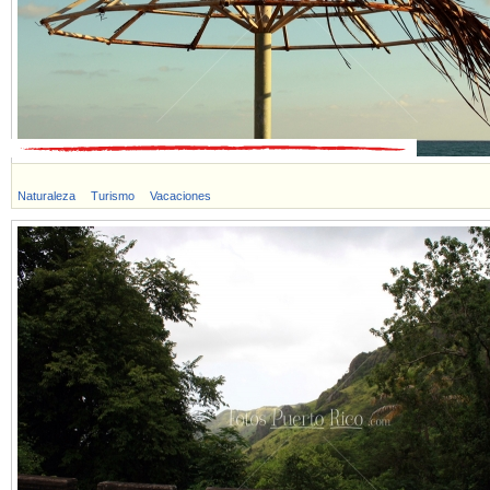
Naturaleza
Turismo
Vacaciones