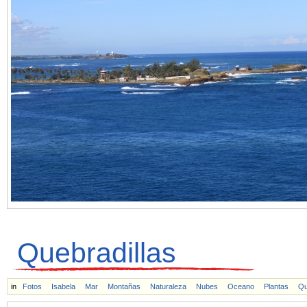
Quebradillas
in
Fotos
Isabela
Mar
Montañas
Naturaleza
Nubes
Oceano
Plantas
Qu