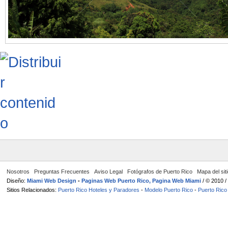
Nosotros
Preguntas Frecuentes
Aviso Legal
Fotógrafos de Puerto Rico
Mapa del sit
Diseño:
Miami Web Design
-
Paginas Web Puerto Rico, Pagina Web Miami
/ © 2010 
Sitios Relacionados:
Puerto Rico Hoteles y Paradores
-
Modelo Puerto Rico
-
Puerto Rico