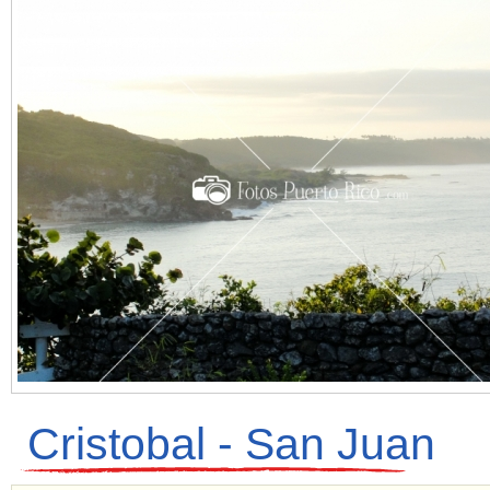
Cristobal - San Juan