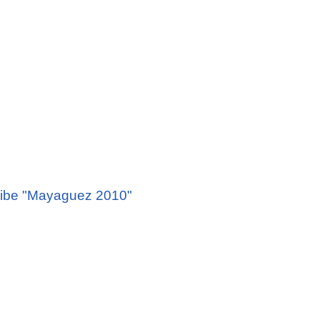
aribe "Mayaguez 2010"